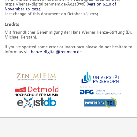
https://henze-digital.zenmem.de/A042B75E
(
Version 6.1.0 of
November 30, 2024
)
Last change of this document on October 28, 2024
Credits
Mit freundlicher Genehmigung der Hans Werner Henze-Stiftung (Dr.
Michael Kerstan).
If you've spotted some error or inaccuracy please do not hesitate to
inform us via
henze-digital@zenmem.de
.