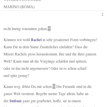
MARINO (ROMA)
2
recht hurtig vonstatten gehen.
*
Können wir wohl
Rachel
in sehr gesalzener Form vorbringen?
Kann Dir in dem Sinne Zusätzliches einfallen? Dass die
Misere
Rachels
gross herauskommt, ihre und die ihrer ganzen
Welt? Kann man all die Vorgänge schärfen und spitzen,
oder ist das nicht angemessen? Oder ist es schon scharf
und spitz genug?
Kaum weg, fehlst Du mir schon.
*
Die Freunde sind in die
ganze Welt verstreut. Begehe meine Tage allein, habe an
der
Sinfonie
ganz gut gearbeitet, hoffe, sie in einem