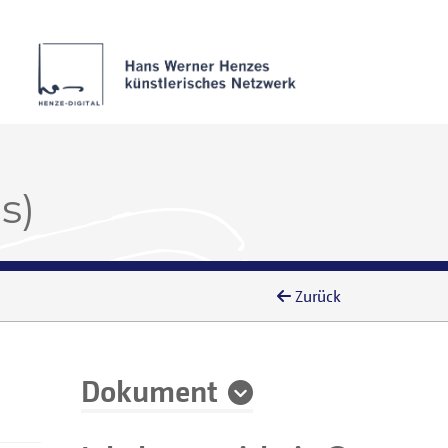
s)
Zurück
Dokument