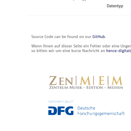
Datentyp
Source Code can be found on our
GitHub
.
Wenn Ihnen auf dieser Seite ein Fehler oder eine Ungena
so bitten wir um eine kurze Nachricht an
henze-digit