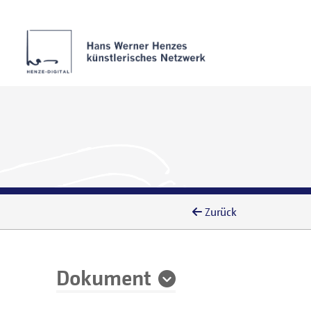
Zurück
Dokument