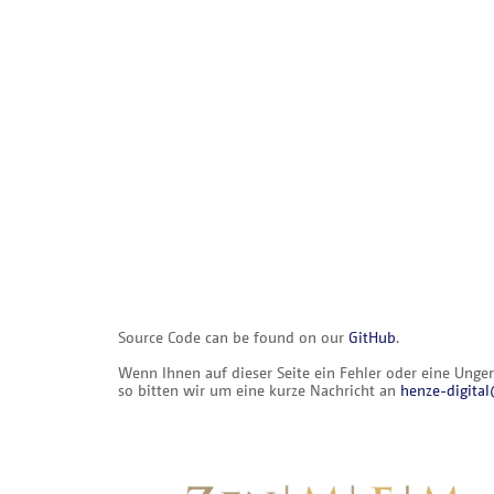
Source Code can be found on our
GitHub
.
Wenn Ihnen auf dieser Seite ein Fehler oder eine Ungena
so bitten wir um eine kurze Nachricht an
henze-digit