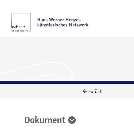
Zurück
Dokument