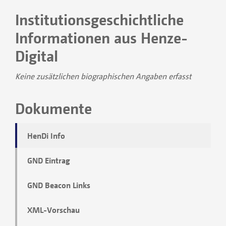
Institutionsgeschichtliche
Informationen aus Henze-
Digital
Keine zusätzlichen biographischen Angaben erfasst
Dokumente
HenDi Info
GND Eintrag
GND Beacon Links
XML-Vorschau