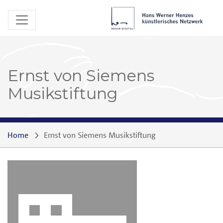
Ernst von Siemens
Musikstiftung
Home
Ernst von Siemens Musikstiftung