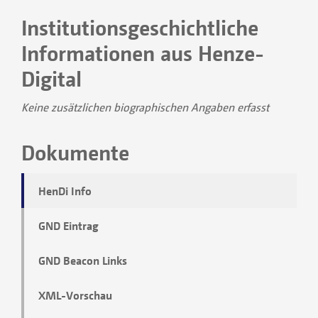
Institutionsgeschichtliche
Informationen aus Henze-
Digital
Keine zusätzlichen biographischen Angaben erfasst
Dokumente
HenDi Info
GND Eintrag
GND Beacon Links
XML-Vorschau