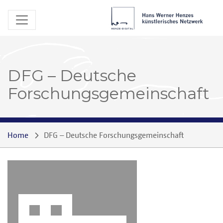
DFG – Deutsche
Forschungsgemeinschaft
Home
DFG – Deutsche Forschungsgemeinschaft