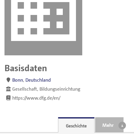
Basisdaten
Bonn
,
Deutschland
Gesellschaft, Bildungseinrichtung
https://www.dfg.de/en/
Mehr
Geschichte