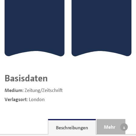
Basisdaten
Medium
:
Zeitung/Zeitschrift
Verlagsort
:
London
Mehr
Beschreibungen