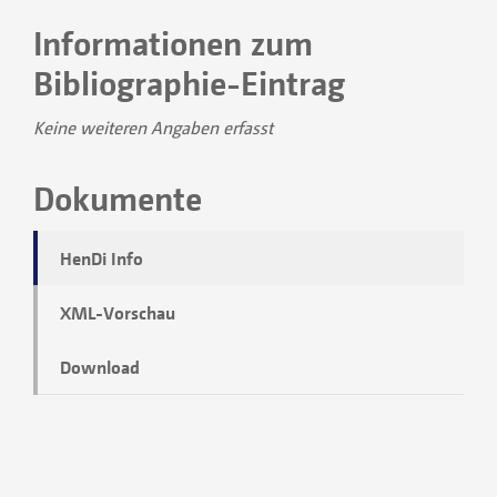
Informationen zum
Bibliographie-Eintrag
Keine weiteren Angaben erfasst
Dokumente
HenDi Info
XML-Vorschau
Download