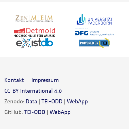
Kontakt
Impressum
CC-BY International 4.0
Zenodo:
Data
|
TEI-ODD
|
WebApp
GitHub:
TEI-ODD
|
WebApp