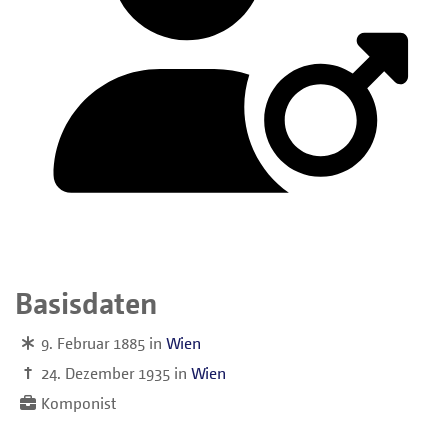
Basisdaten
9. Februar 1885
in
Wien
†
24. Dezember 1935
in
Wien
Komponist