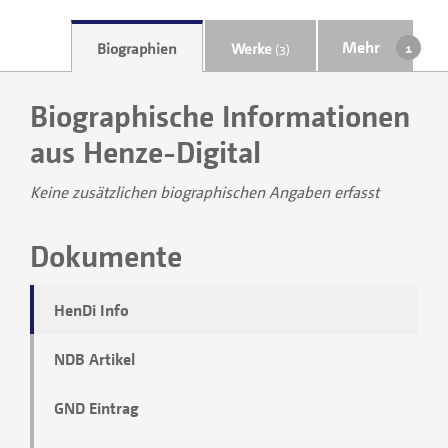
Mehr
Biographien
Werke
(3)
Biographische Informationen
aus Henze-Digital
Keine zusätzlichen biographischen Angaben erfasst
Dokumente
HenDi Info
NDB Artikel
GND Eintrag