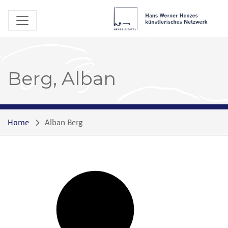
Berg, Alban
Home
Alban Berg