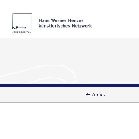
Zurück