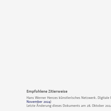
Empfohlene Zitierweise
Hans Werner Henzes künstlerisches Netzwerk. Digitale 
November 2024
)
Letzte Änderung dieses Dokuments am 28. Oktober 202