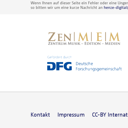
Wenn Ihnen auf dieser Seite ein Fehler oder eine Ungena
so bitten wir um eine kurze Nachricht an
henze-digit
Kontakt
Impressum
CC-BY Internat